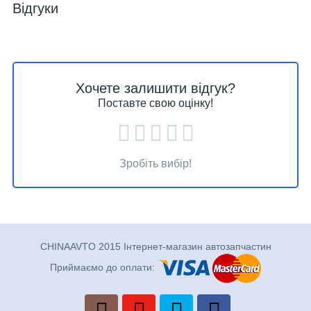
Відгуки
Хочете залишити відгук?
Поставте свою оцінку!
Зробіть вибір!
CHINAAVTO 2015 Інтернет-магазин автозапчастин
Приймаємо до оплати: