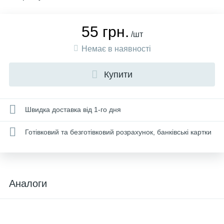
55 грн.
/шт
Немає в наявності
Купити
Швидка доставка від 1-го дня
Готівковий та безготівковий розрахунок, банківські картки
Аналоги