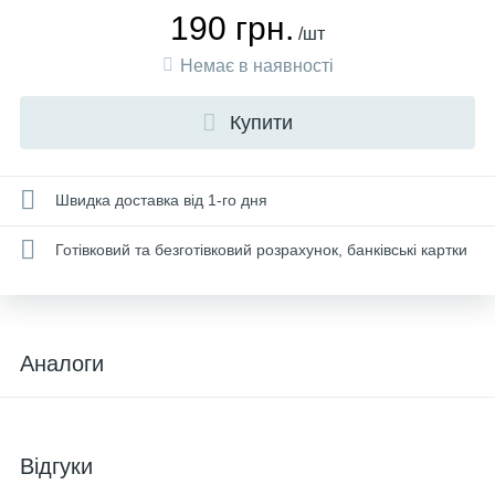
190 грн.
/шт
Немає в наявності
Купити
Швидка доставка від 1-го дня
Готівковий та безготівковий розрахунок, банківські картки
Аналоги
Відгуки