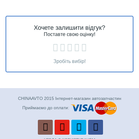
Хочете залишити відгук?
Поставте свою оцінку!
Зробіть вибір!
CHINAAVTO 2015 Інтернет-магазин автозапчастин
Приймаємо до оплати: