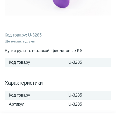
Код товару:
U-3285
Ще немає відгуків
Ручки руля с вставкой, фиолетовые KS
Код товару
U-3285
Характеристики
Код товару
U-3285
Артикул
U-3285