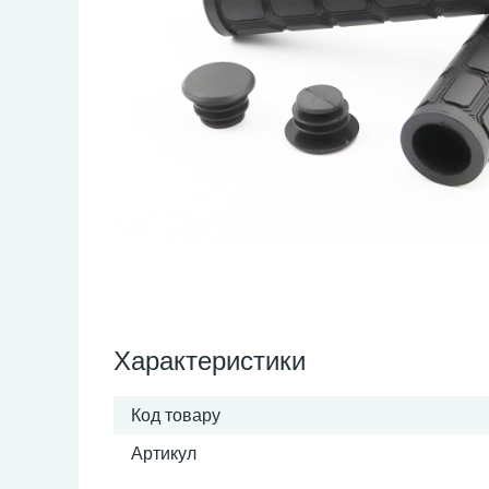
Характеристики
Код товару
Артикул