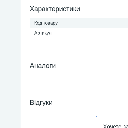
Характеристики
Код товару
Артикул
Аналоги
Відгуки
Хочете з