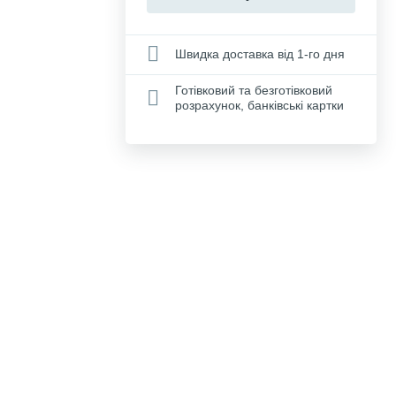
Швидка доставка від 1-го дня
Готівковий та безготівковий
розрахунок, банківські картки