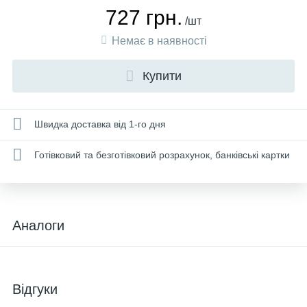
727 грн.
/шт
Немає в наявності
Купити
Швидка доставка від 1-го дня
Готівковий та безготівковий розрахунок, банківські картки
Аналоги
Відгуки