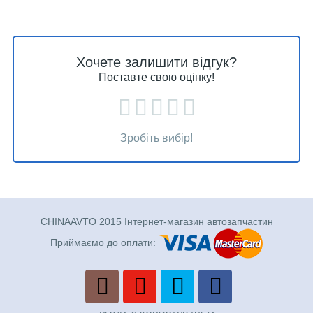
Хочете залишити відгук?
Поставте свою оцінку!
Зробіть вибір!
CHINAAVTO 2015 Інтернет-магазин автозапчастин
Приймаємо до оплати: