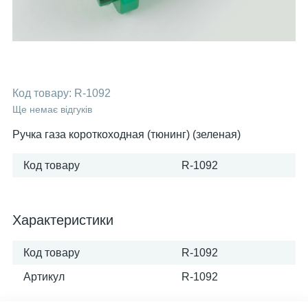
Код товару:
R-1092
Ще немає відгуків
Ручка газа короткоходная (тюнинг) (зеленая)
Код товару
R-1092
Характеристики
Код товару
R-1092
Артикул
R-1092