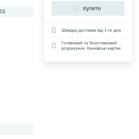
Купити
03
Швидка доставка від 1-го дня
Готівковий та безготівковий
розрахунок, банківські картки