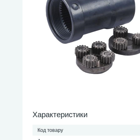
Характеристики
Код товару