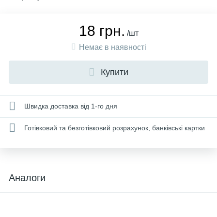
18 грн.
/шт
Немає в наявності
Купити
Швидка доставка від 1-го дня
Готівковий та безготівковий розрахунок, банківські картки
Аналоги