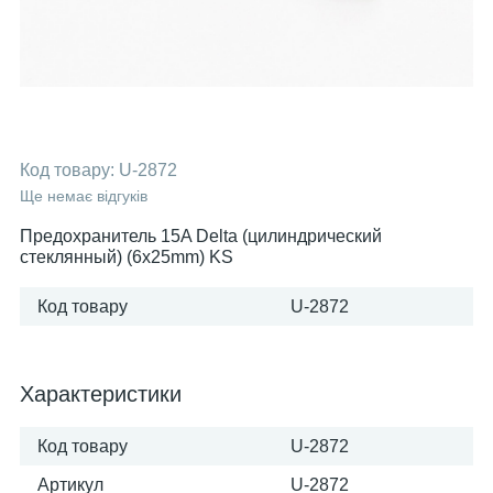
Код товару:
U-2872
Ще немає відгуків
Предохранитель 15A Delta (цилиндрический
стеклянный) (6х25mm) KS
Код товару
U-2872
Характеристики
Код товару
U-2872
Артикул
U-2872