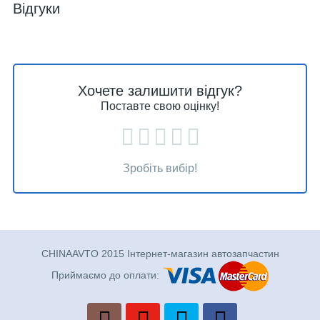
Відгуки
Хочете залишити відгук?
Поставте свою оцінку!
Зробіть вибір!
CHINAAVTO 2015 Інтернет-магазин автозапчастин
Приймаємо до оплати: