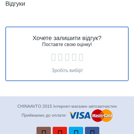
Відгуки
Хочете залишити відгук?
Поставте свою оцінку!
Зробіть вибір!
CHINAAVTO 2015 Інтернет-магазин автозапчастин
Приймаємо до оплати: