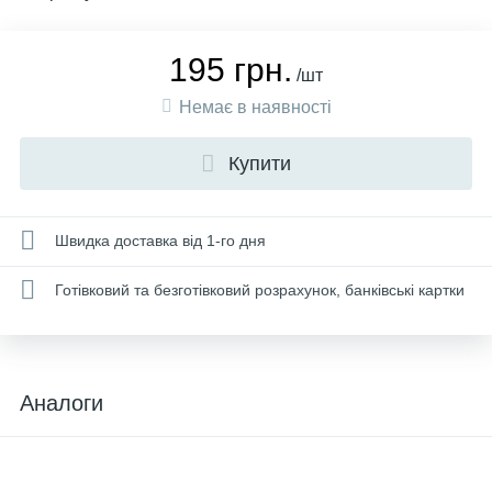
195 грн.
/шт
Немає в наявності
Купити
Швидка доставка від 1-го дня
Готівковий та безготівковий розрахунок, банківські картки
Аналоги