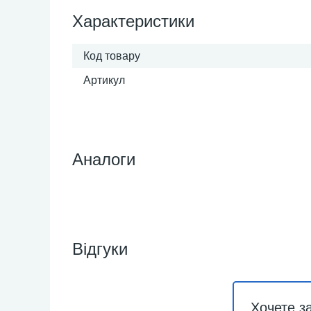
Характеристики
Код товару
Артикул
Аналоги
Відгуки
Хочете з