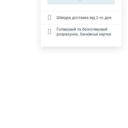
Швидка доставка від 1-го дня
Готівковий та безготівковий
розрахунок, банківські картки