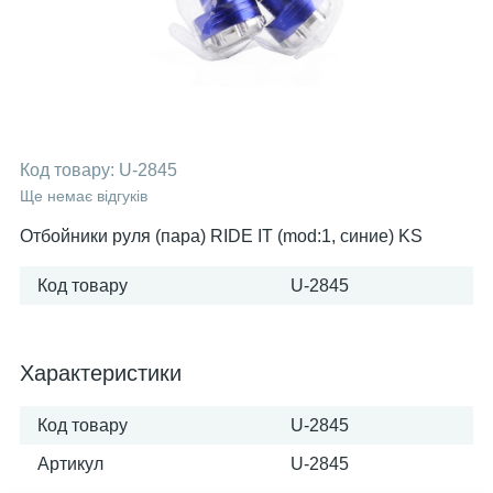
Код товару:
U-2845
Ще немає відгуків
Отбойники руля (пара) RIDE IT (mod:1, синие) KS
Код товару
U-2845
Характеристики
Код товару
U-2845
Артикул
U-2845