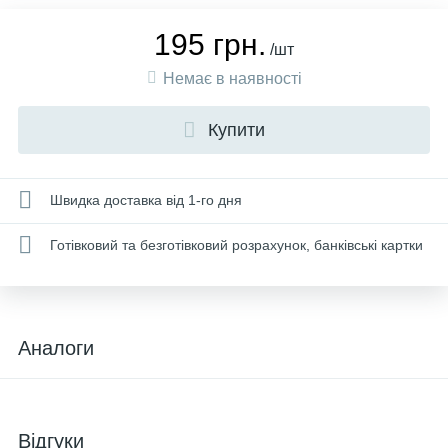
195 грн.
/шт
Немає в наявності
Купити
Швидка доставка від 1-го дня
Готівковий та безготівковий розрахунок, банківські картки
Аналоги
Відгуки