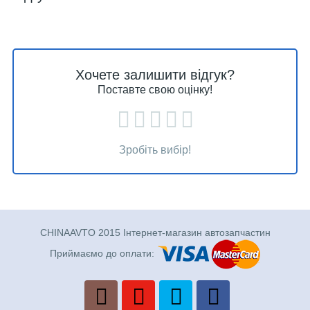
Хочете залишити відгук?
Поставте свою оцінку!
Зробіть вибір!
CHINAAVTO 2015 Інтернет-магазин автозапчастин
Приймаємо до оплати: