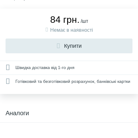
84 грн.
/шт
Немає в наявності
Купити
Швидка доставка від 1-го дня
Готівковий та безготівковий розрахунок, банківські картки
Аналоги