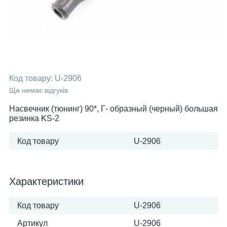
Код товару:
U-2906
Ще немає відгуків
Насвечник (тюнинг) 90*, Г- образный (черный) большая
резинка KS-2
Код товару
U-2906
Характеристики
Код товару
U-2906
Артикул
U-2906