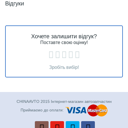
Відгуки
Хочете залишити відгук?
Поставте свою оцінку!
Зробіть вибір!
CHINAAVTO 2015 Інтернет-магазин автозапчастин
Приймаємо до оплати: