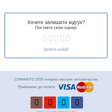
Хочете залишити відгук?
Поставте свою оцінку!
Зробіть вибір!
CHINAAVTO 2015 Інтернет-магазин автозапчастин
Приймаємо до оплати: