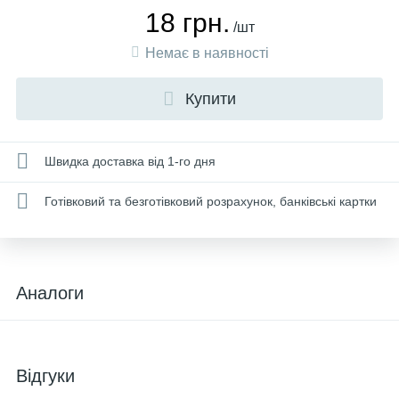
18 грн.
/шт
Немає в наявності
Купити
Швидка доставка від 1-го дня
Готівковий та безготівковий розрахунок, банківські картки
Аналоги
Відгуки