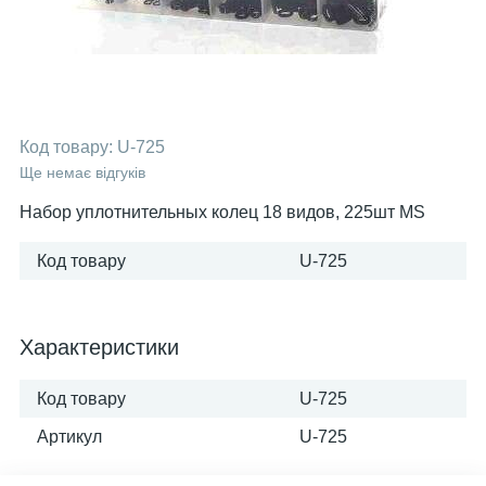
Код товару:
U-725
Ще немає відгуків
Набор уплотнительных колец 18 видов, 225шт MS
Код товару
U-725
Характеристики
Код товару
U-725
Артикул
U-725