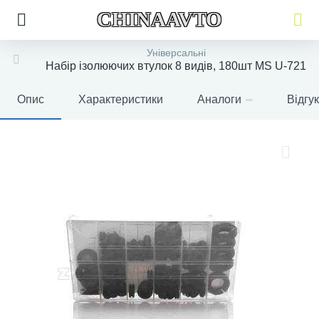
CHINAAVTO
Універсальні
Набір ізолюючих втулок 8 видів, 180шт MS U-721
Опис
Характеристики
Аналоги
Відгу