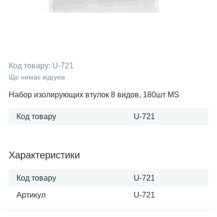
Код товару:
U-721
Ще немає відгуків
Набор изолирующих втулок 8 видов, 180шт MS
Код товару
U-721
Характеристики
Код товару
U-721
Артикул
U-721