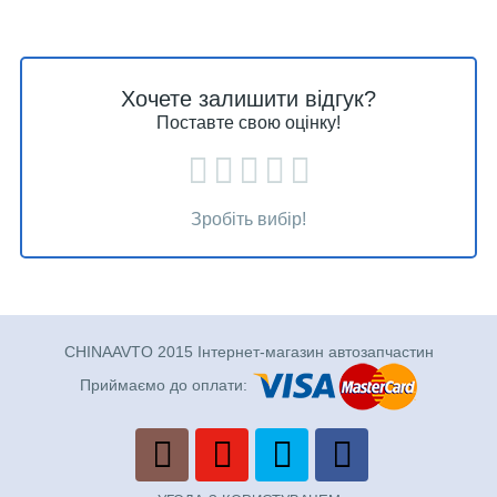
Хочете залишити відгук?
Поставте свою оцінку!
Зробіть вибір!
CHINAAVTO 2015 Інтернет-магазин автозапчастин
Приймаємо до оплати: