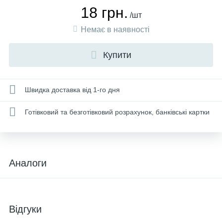
18 грн.
/шт
Немає в наявності
Купити
Швидка доставка від 1-го дня
Готівковий та безготівковий розрахунок, банківські картки
Аналоги
Відгуки