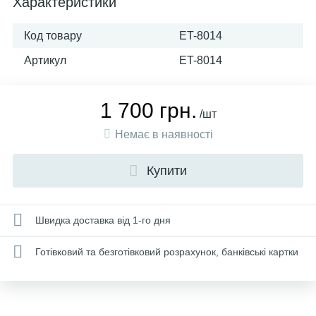
Характеристики
Код товару
ET-8014
Артикул
ET-8014
1 700 грн.
/шт
Немає в наявності
Купити
Швидка доставка від 1-го дня
Готівковий та безготівковий розрахунок, банківські картки