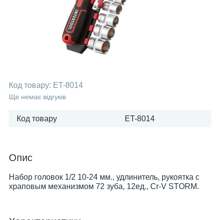
Код товару:
ET-8014
Ще немає відгуків
Код товару
ET-8014
Опис
Набор головок 1/2 10-24 мм., удлинитель, рукоятка с
храповым механизмом 72 зуба, 12ед., Cr-V STORM.