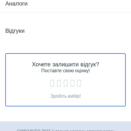
Аналоги
Відгуки
Хочете залишити відгук?
Поставте свою оцінку!
Зробіть вибір!