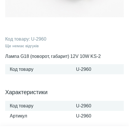
Код товару:
U-2960
Ще немає відгуків
Лампа G18 (поворот, габарит) 12V 10W KS-2
Код товару
U-2960
Характеристики
Код товару
U-2960
Артикул
U-2960