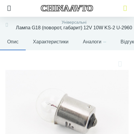
CHINAAVTO
Універсальні
Лампа G18 (поворот, габарит) 12V 10W KS-2 U-2960
Опис
Характеристики
Аналоги
Відгу