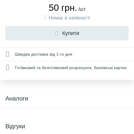
50 грн.
/шт
Немає в наявності
Купити
Швидка доставка від 1-го дня
Готівковий та безготівковий розрахунок, банківські картки
Аналоги
Відгуки