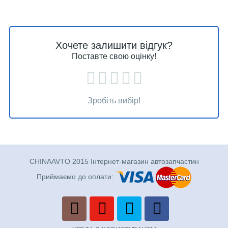
Хочете залишити відгук?
Поставте свою оцінку!
Зробіть вибір!
CHINAAVTO 2015 Інтернет-магазин автозапчастин
Приймаємо до оплати: