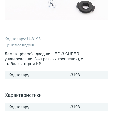
Код товару:
U-3193
Ще немає відгуків
Лампа (фара) диодная LED-3 SUPER
универсальная (к-кт разных креплений), с
стабилизатором KS
Код товару
U-3193
Характеристики
Код товару
U-3193