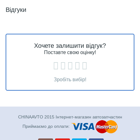
Відгуки
Хочете залишити відгук?
Поставте свою оцінку!
Зробіть вибір!
CHINAAVTO 2015 Інтернет-магазин автозапчастин
Приймаємо до оплати: