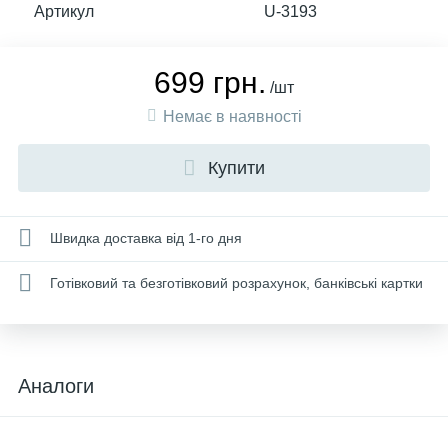
Артикул
U-3193
699 грн.
/шт
Немає в наявності
Купити
Швидка доставка від 1-го дня
Готівковий та безготівковий розрахунок, банківські картки
Аналоги