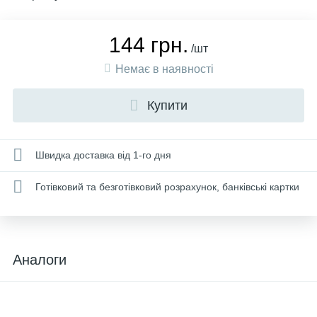
144 грн.
/шт
Немає в наявності
Купити
Швидка доставка від 1-го дня
Готівковий та безготівковий розрахунок, банківські картки
Аналоги