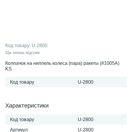
Код товару:
U-2800
Ще немає відгуків
Колпачок на ниппель колеса (пара) ракеты (#1005A)
KS
Код товару
U-2800
Характеристики
Код товару
U-2800
Артикул
U-2800