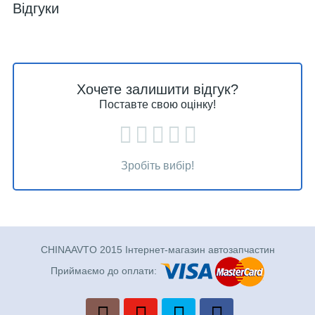
Відгуки
Хочете залишити відгук?
Поставте свою оцінку!
Зробіть вибір!
CHINAAVTO 2015 Інтернет-магазин автозапчастин
Приймаємо до оплати: