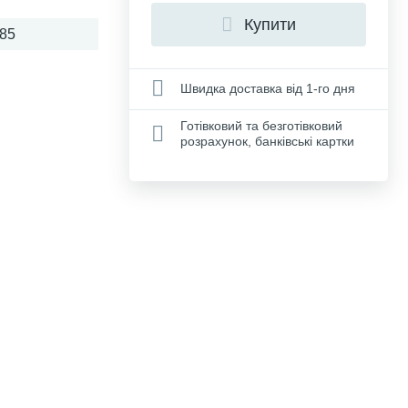
Купити
85
Швидка доставка від 1-го дня
Готівковий та безготівковий
розрахунок, банківські картки