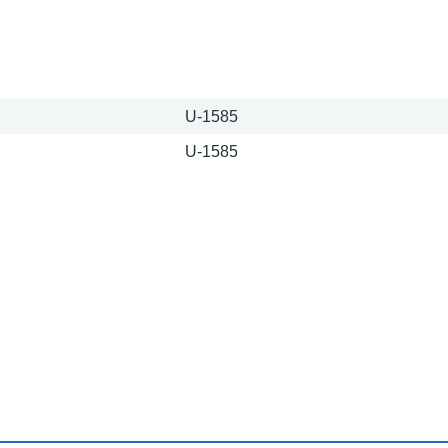
U-1585
U-1585