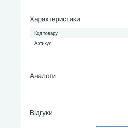
Характеристики
Код товару
Артикул
Аналоги
Відгуки