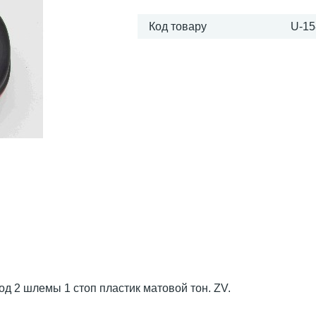
Код товару
U-15
д 2 шлемы 1 стоп пластик матовой тон. ZV.