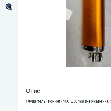
Опис
Глушитель (тюнинг) 460*130mm (нержавейка, 