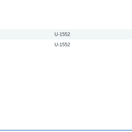
U-1552
U-1552