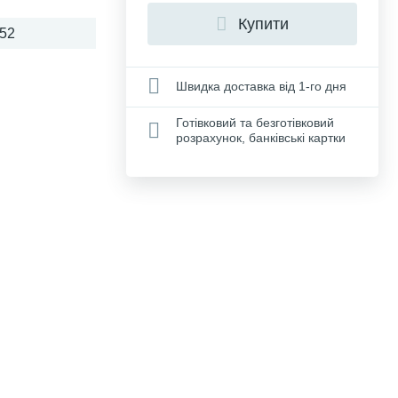
Купити
52
Швидка доставка від 1-го дня
Готівковий та безготівковий
розрахунок, банківські картки