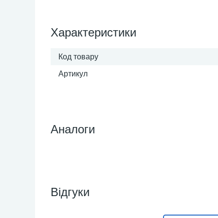
Характеристики
Код товару
Артикул
Аналоги
Відгуки