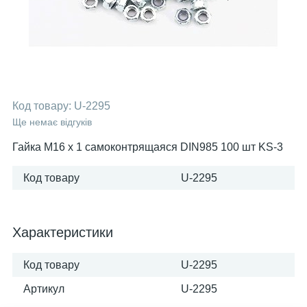
Код товару:
U-2295
Ще немає відгуків
Гайка М16 х 1 самоконтрящаяся DIN985 100 шт KS-3
Код товару
U-2295
Характеристики
Код товару
U-2295
Артикул
U-2295