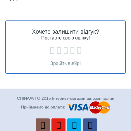
Хочете залишити відгук?
Поставте свою оцінку!
Зробіть вибір!
CHINAAVTO 2015 Інтернет-магазин автозапчастин
Приймаємо до оплати: