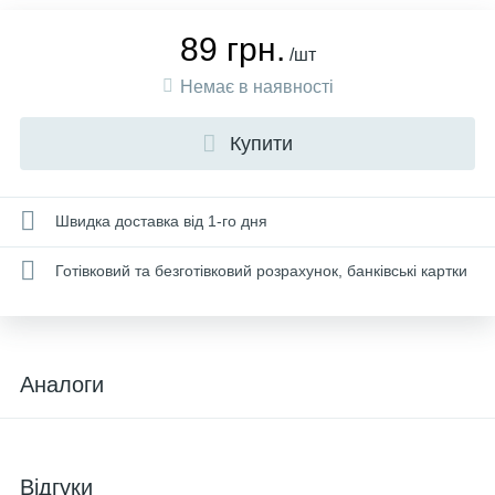
89 грн.
/шт
Немає в наявності
Купити
Швидка доставка від 1-го дня
Готівковий та безготівковий розрахунок, банківські картки
Аналоги
Відгуки