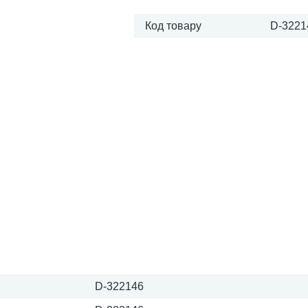
Код товару
D-3221
D-322146