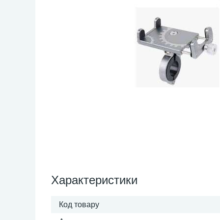
Характеристики
Код товару