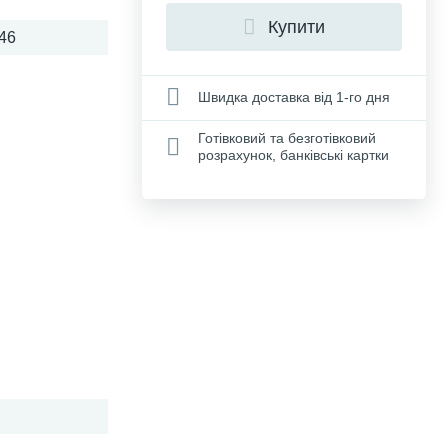
Купити
46
Швидка доставка від 1-го дня
Готівковий та безготівковий
розрахунок, банківські картки