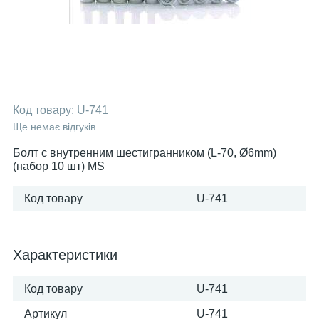
Код товару:
U-741
Ще немає відгуків
Болт с внутренним шестигранником (L-70, Ø6mm)
(набор 10 шт) MS
Код товару
U-741
Характеристики
Код товару
U-741
Артикул
U-741