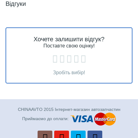
Відгуки
Хочете залишити відгук?
Поставте свою оцінку!
Зробіть вибір!
CHINAAVTO 2015 Інтернет-магазин автозапчастин
Приймаємо до оплати: