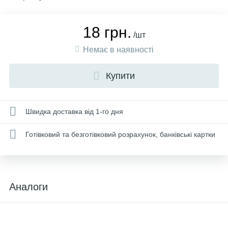
18 грн.
/шт
Немає в наявності
Купити
Швидка доставка від 1-го дня
Готівковий та безготівковий розрахунок, банківські картки
Аналоги