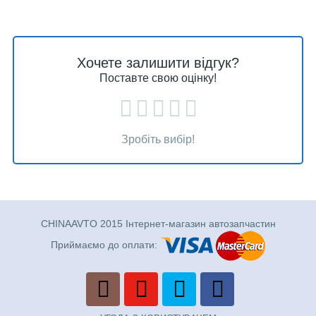
Хочете залишити відгук?
Поставте свою оцінку!
Зробіть вибір!
CHINAAVTO 2015 Інтернет-магазин автозапчастин
Приймаємо до оплати: