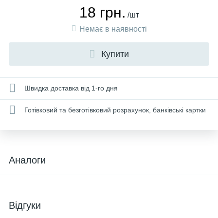
18 грн.
/шт
Немає в наявності
Купити
Швидка доставка від 1-го дня
Готівковий та безготівковий розрахунок, банківські картки
Аналоги
Відгуки