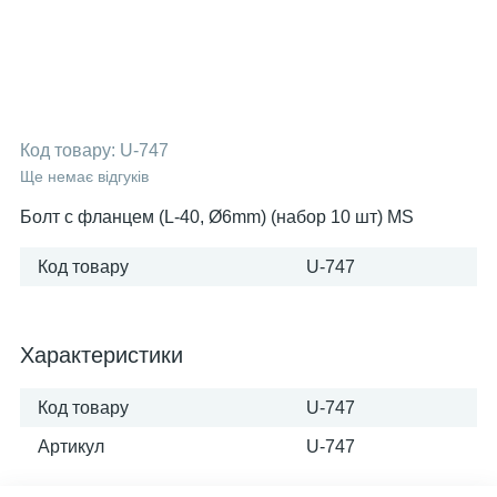
Код товару:
U-747
Ще немає відгуків
Болт с фланцем (L-40, Ø6mm) (набор 10 шт) MS
Код товару
U-747
Характеристики
Код товару
U-747
Артикул
U-747