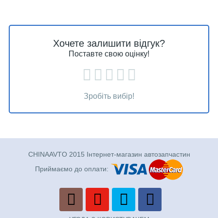
Хочете залишити відгук?
Поставте свою оцінку!
Зробіть вибір!
CHINAAVTO 2015 Інтернет-магазин автозапчастин
Приймаємо до оплати: