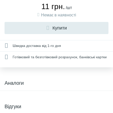
11 грн.
/шт
Немає в наявності
Купити
Швидка доставка від 1-го дня
Готівковий та безготівковий розрахунок, банківські картки
Аналоги
Відгуки