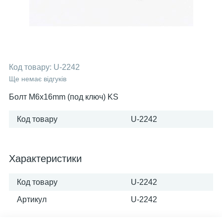
Код товару:
U-2242
Ще немає відгуків
Болт M6x16mm (под ключ) KS
Код товару
U-2242
Характеристики
Код товару
U-2242
Артикул
U-2242