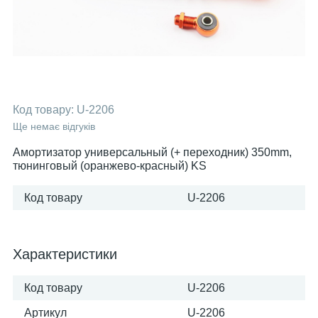
Код товару:
U-2206
Ще немає відгуків
Амортизатор универсальный (+ переходник) 350mm,
тюнинговый (оранжево-красный) KS
Код товару
U-2206
Характеристики
Код товару
U-2206
Артикул
U-2206