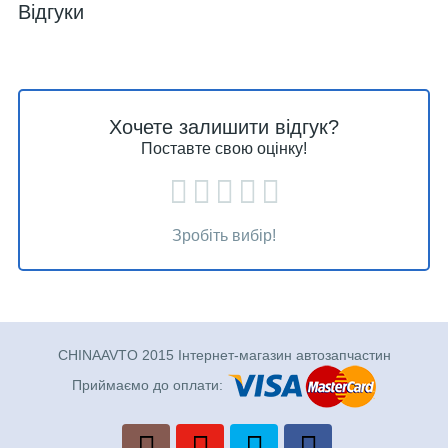
Відгуки
Хочете залишити відгук?
Поставте свою оцінку!
Зробіть вибір!
CHINAAVTO 2015 Інтернет-магазин автозапчастин
Приймаємо до оплати: