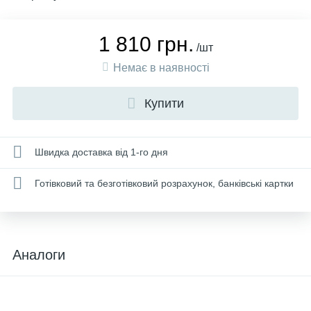
1 810 грн.
/шт
Немає в наявності
Купити
Швидка доставка від 1-го дня
Готівковий та безготівковий розрахунок, банківські картки
Аналоги