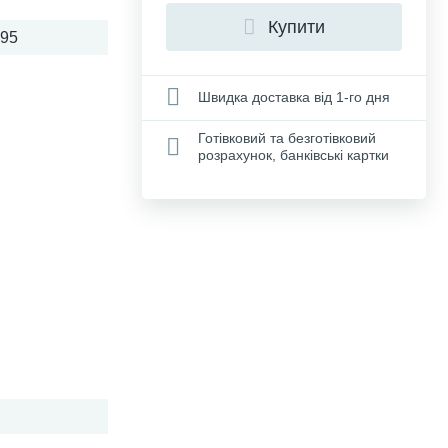
Купити
695
Швидка доставка від 1-го дня
Готівковий та безготівковий
розрахунок, банківські картки