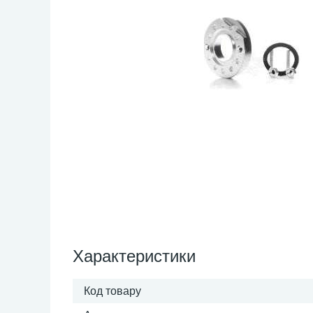
Характеристики
Код товару