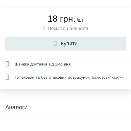
18 грн.
/шт
Немає в наявності
Купити
Швидка доставка від 1-го дня
Готівковий та безготівковий розрахунок, банківські картки
Аналоги