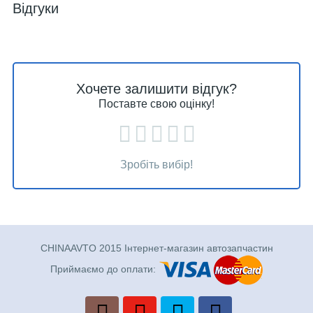
Відгуки
Хочете залишити відгук?
Поставте свою оцінку!
Зробіть вибір!
CHINAAVTO 2015 Інтернет-магазин автозапчастин
Приймаємо до оплати: